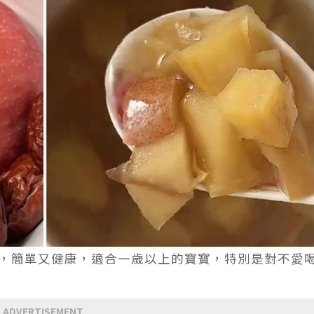
，簡單又健康，適合一歲以上的寶寶，特別是對不愛
ADVERTISEMENT