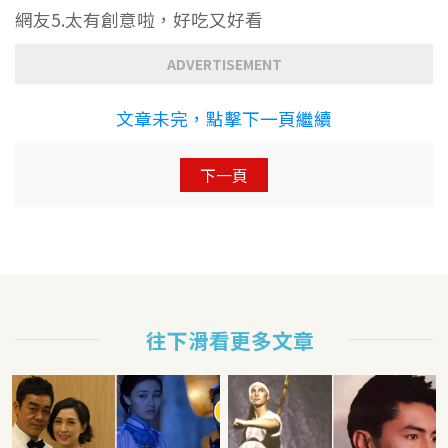
網友5.太有創意啦，好吃又好看
ADVERTISEMENT
文章未完，點擊下一頁繼續
下一頁
往下滑看更多文章