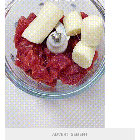
ADVERTISEMENT