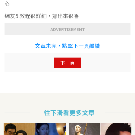
心
網友5.教程很詳細，蒸出來很香
ADVERTISEMENT
文章未完，點擊下一頁繼續
下一頁
往下滑看更多文章