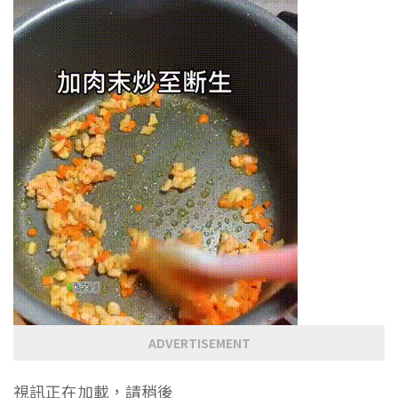
ADVERTISEMENT
視訊正在加載，請稍後