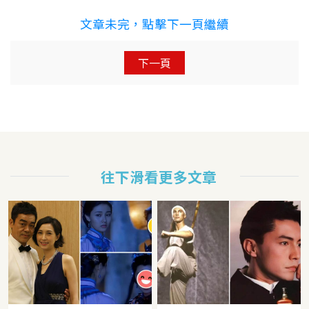
文章未完，點擊下一頁繼續
下一頁
往下滑看更多文章