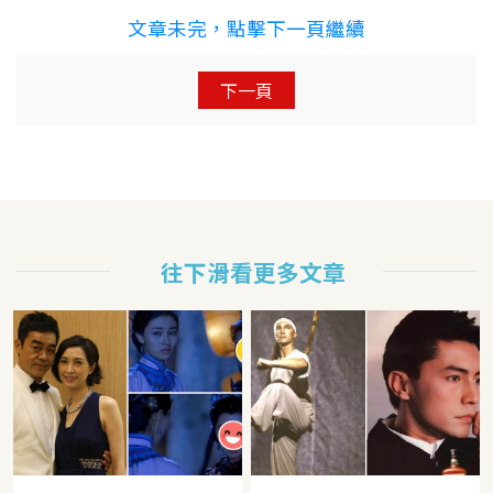
文章未完，點擊下一頁繼續
下一頁
往下滑看更多文章