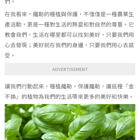
們。
在我看來，羅勒的種植與保護，不僅僅是一種農業生
產活動，更是一種對生活的熱愛和對自然的尊重。它
教會我們，生活在哪里都可以找到美好，只要我們用
心去發現；美好就在我們的身邊，只要我們用心去感
受。
ADVERTISEMENT
讓我們行動起來，種植羅勒，保護羅勒，讓這種「金
不換」的植物為我們的生活帶來更多的美好和快樂。