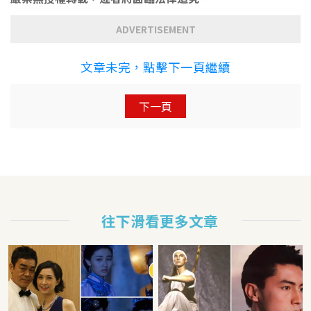
ADVERTISEMENT
文章未完，點擊下一頁繼續
下一頁
往下滑看更多文章