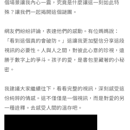
個場景讓我內心一震，究竟是什麼讓這一刻如此特
殊？讓我們一起揭開這個謎團。
網友們紛紛評論，表達他們的感動。有位媽媽說：
「看到這個真的會破防。」這讓我更加堅信分享這段
視訊的必要性。人與人之間，對彼此心意的珍視，遠
勝于數字上的爭斗。孩子的愛，是書包里藏著的小秘
密。
我建議大家繼續往下，看看完整的視訊，深刻感受這
份純粹的情感。這不僅僅是一個視訊，而是對愛的另
一種詮釋。去感受人間的溫存吧。