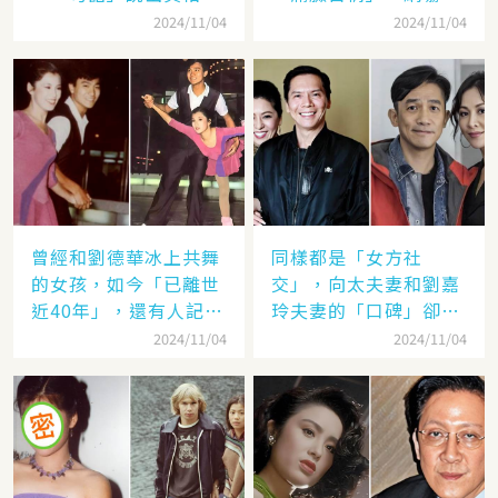
網友：葉童太厲害
到底經歷了什麼眼里都
2024/11/04
2024/11/04
沒有光了
曾經和劉德華冰上共舞
同樣都是「女方社
的女孩，如今「已離世
交」，向太夫妻和劉嘉
近40年」，還有人記得
玲夫妻的「口碑」卻差
她的名字嗎
太遠：聽她們對「另一
2024/11/04
2024/11/04
半的稱呼」就見分曉了