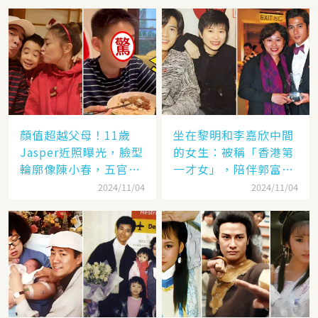
顏值超越父母！11歲
坐在黎明和李嘉欣中間
Jasper近照曝光，臉型
的女生：被稱「香港第
輪廓像陳小春，五官卻
一才女」，陪伴郭富城
更像應采兒網驚：完美
「29年」卻看他娶了別
2024/11/04
2024/11/04
繼承基因
人，至今63歲仍未婚