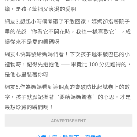
擔，是孩子笨拙又滾燙的愛啊
網友3.想起小時候考砸了不敢回家，媽媽卻指著院子
里的花說‘你看它不開花時，我也一樣喜歡它’。成
績從來不是愛的籌碼呀
網友4.快轉發給媽媽們看！下次孩子遞來皺巴巴的小
禮物時，記得先抱抱他 —— 畢竟比 100 分更難得的，
是他心里裝著你呀
網友5.作為媽媽看到這個真的會破防比起試卷上的數
字，孩子默默記掛著‘要給媽媽驚喜’的心思，才是
最想珍藏的瞬間啊！
ADVERTISEMENT