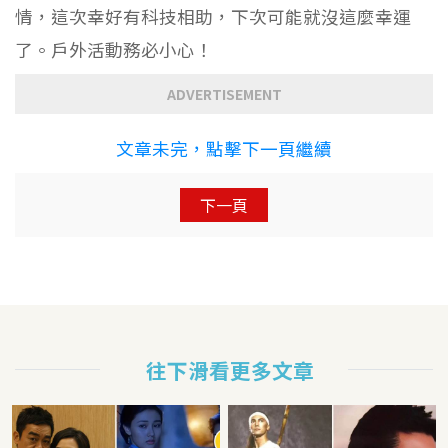
情，這次幸好有科技相助，下次可能就沒這麼幸運
了。戶外活動務必小心！
ADVERTISEMENT
文章未完，點擊下一頁繼續
下一頁
往下滑看更多文章