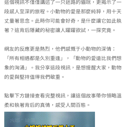
這個視訊不僅僅講述了一只迷路的貓咪，更揭示了一
段感人至深的旅程。小動物的愛是那麼純粹，用十天
丈量著思念。此時你可能會好奇，是什麼讓它如此執
著？這背后隱藏的秘密讓人躍躍欲試，一探究竟。
網友的反應更是熱烈，他們感慨于小動物的深情：
「所有相遇都是久別重逢」，「動物的愛遠比我們想
象的洶涌」。我分享這段視訊，是想提醒大家，動物
的愛與堅持值得我們敬重。
點擊下方鏈接查看完整視訊，讓這個故事帶你領略溫
柔和執著背后的真情，感受人間百態。