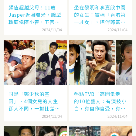
顏值超越父母！11歲
坐在黎明和李嘉欣中間
Jasper近照曝光，臉型
的女生：被稱「香港第
輪廓像陳小春，五官卻
一才女」，陪伴郭富城
更像應采兒網驚：完美
「29年」卻看他娶了別
2024/11/04
2024/11/04
繼承基因
人，至今63歲仍未婚
同是「鄭少秋的基
盤點TVB「高開低走」
因」，4個女兒的人生
的10位藝人：有演技小
卻大不同，一對比差距
白，有自作自受，有遭
顯而易見！
封殺，一手好牌打稀爛
2024/11/04
2024/11/04