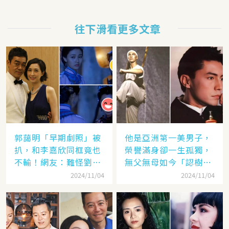
往下滑看更多文章
郭藹明「早期劇照」被
他是亞洲第一美男子，
扒，和李嘉欣同框竟也
榮譽滿身卻一生孤獨，
不輸！網友：難怪劉青
無父無母如今「認樹為
云這麼愛她
祖父母」：太凄涼
2024/11/04
2024/11/04