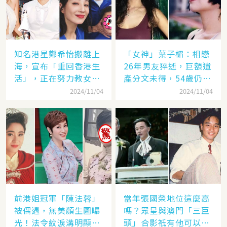
知名港星鄭希怡搬離上
「女神」葉子楣：相戀
海，宣布「重回香港生
26年男友猝逝，巨額遺
活」，正在努力教女兒
產分文未得，54歲仍單
認繁體字
身
2024/11/04
2024/11/04
前港姐冠軍「陳法蓉」
當年張國榮地位這麼高
被偶遇，無美顏生圖曝
嗎？眾星與澳門「三巨
光！法令紋淚溝明顯網
頭」合影祇有他可以