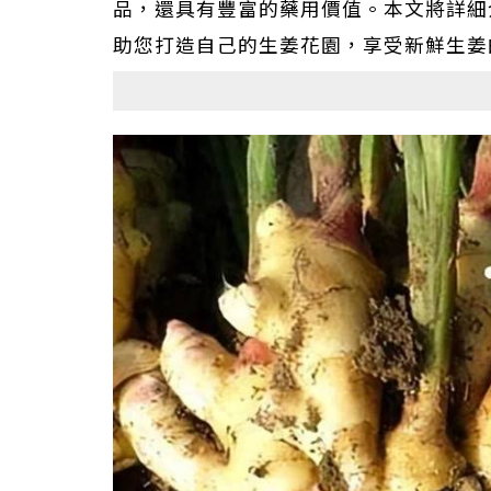
品，還具有豐富的藥用價值。本文將詳細
助您打造自己的生姜花園，享受新鮮生姜