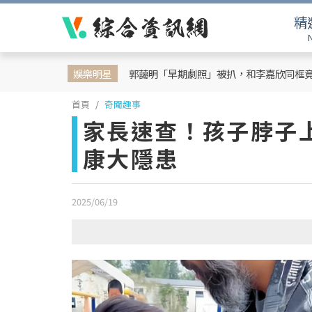
精
娛樂明星
郭藹明「早期劇照」被扒，和李嘉欣同框
首頁
奇聞趣事
家長速查！孩子脖子
康大隱患
2025/06/19