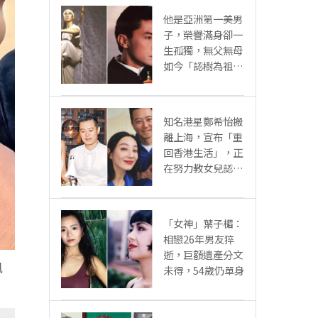
他是亞洲第一美男
子，榮譽滿身卻一
生孤獨，無父無母
如今「認樹為祖父
母」：太凄涼
知名港星鄭希怡搬
離上海，宣布「重
回香港生活」，正
在努力教女兒認繁
體字
「女神」葉子楣：
相戀26年男友猝
逝，巨額遺產分文
訊
未得，54歲仍單身