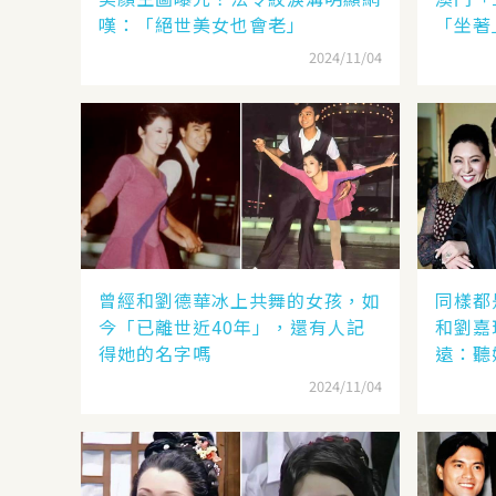
嘆：「絕世美女也會老」
「坐著
2024/11/04
曾經和劉德華冰上共舞的女孩，如
同樣都
今「已離世近40年」，還有人記
和劉嘉
得她的名字嗎
遠：聽
見分曉
2024/11/04