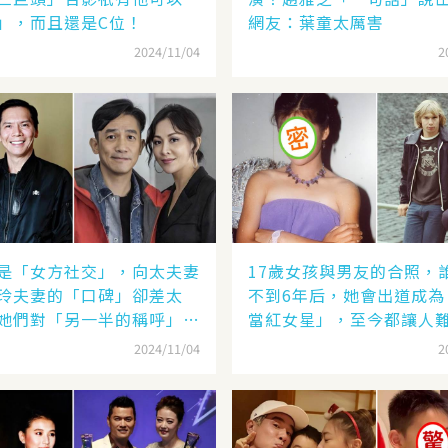
」，而且還是C位！
網友：葉童太厲害
2024/11/04
2
是「女方社交」，向太夫妻
17歲女孩與男友的合照，
玲夫妻的「口碑」卻差太
不到6年后，她會出道成為
她們對「另一半的稱呼」就
當紅女星」，至今都讓人
了
2024/11/04
2