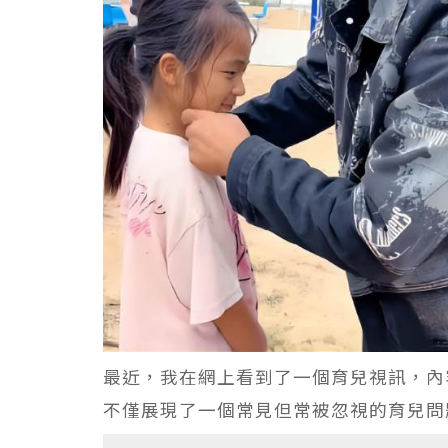
最近，我在網上看到了一個育兒視訊，內
不僅展現了一個常見但常被忽視的育兒問