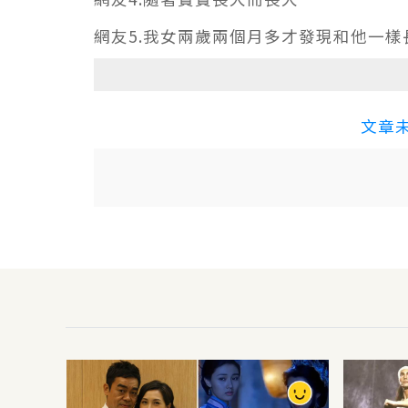
網友5.我女兩歲兩個月多才發現和他一樣
文章