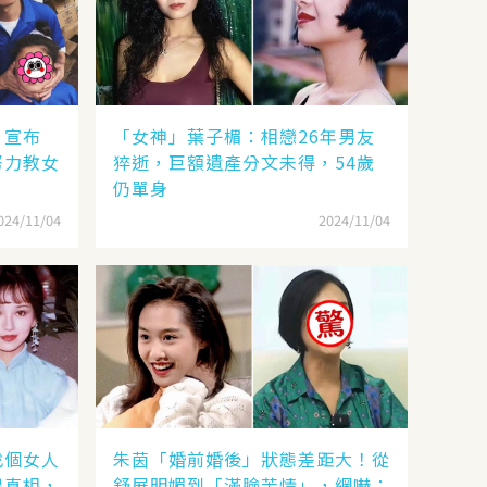
，宣布
「女神」葉子楣：相戀26年男友
努力教女
猝逝，巨額遺產分文未得，54歲
仍單身
024/11/04
2024/11/04
找個女人
朱茵「婚前婚後」狀態差距大！從
出真相，
舒展明媚到「滿臉苦情」，網嚇：