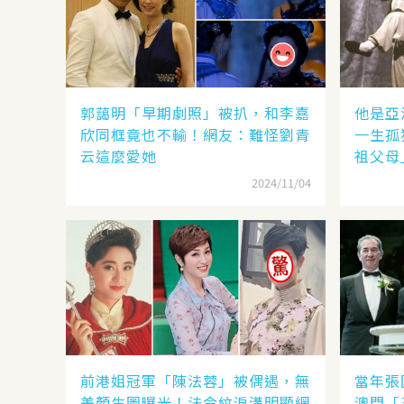
郭藹明「早期劇照」被扒，和李嘉
他是亞
欣同框竟也不輸！網友：難怪劉青
一生孤
云這麼愛她
祖父母
2024/11/04
前港姐冠軍「陳法蓉」被偶遇，無
當年張
美顏生圖曝光！法令紋淚溝明顯網
澳門「