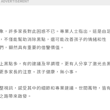
ADVERTISEMENT
象，許多家長對此困惑不已。專業人士指出，這是由
，不僅能幫助消除黑點，還可能改善孩子的情緒和性
們，顯然具有重要的借鑒價值。
上黑點多，有的建議及早調理，更有人分享了激光去
更多家長的注意。孩子健康，無小事。
整視訊，感受其中的細節和專業建議。世間萬物，皆
之路帶來啟發。