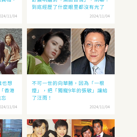
到底經歷了什麼眼里都沒有光了
024/11/04
2024/11/04
誰也想
不可一世的向華勝，因為「一根
「香港
煙」，把「獨寵9年的張敏」讓給
難忘
了汪雨！
024/11/04
2024/11/04