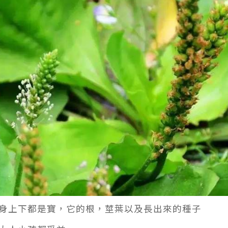
身上下都是寶，它的根，莖葉以及長出來的種子