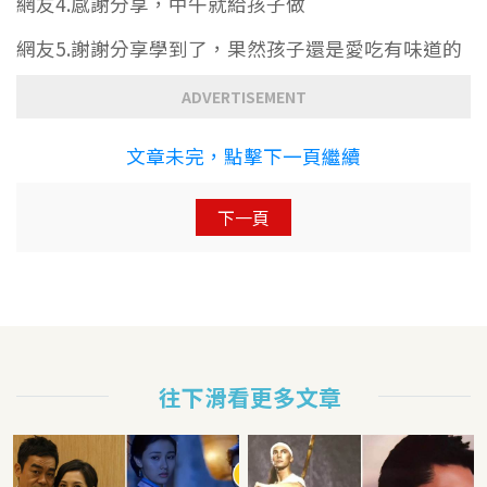
網友4.感謝分享，中午就給孩子做
網友5.謝謝分享學到了，果然孩子還是愛吃有味道的
ADVERTISEMENT
文章未完，點擊下一頁繼續
下一頁
往下滑看更多文章