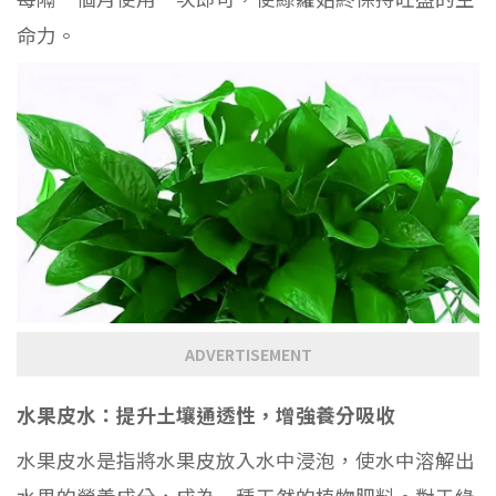
命力。
ADVERTISEMENT
水果皮水：提升土壤通透性，增強養分吸收
水果皮水是指將水果皮放入水中浸泡，使水中溶解出