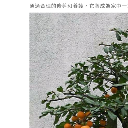
通過合理的修剪和養護，它將成為家中一