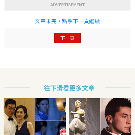
ADVERTISEMENT
文章未完，點擊下一頁繼續
下一頁
往下滑看更多文章