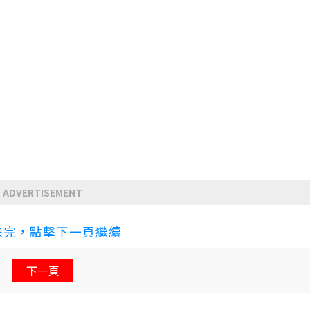
ADVERTISEMENT
未完，點擊下一頁繼續
下一頁