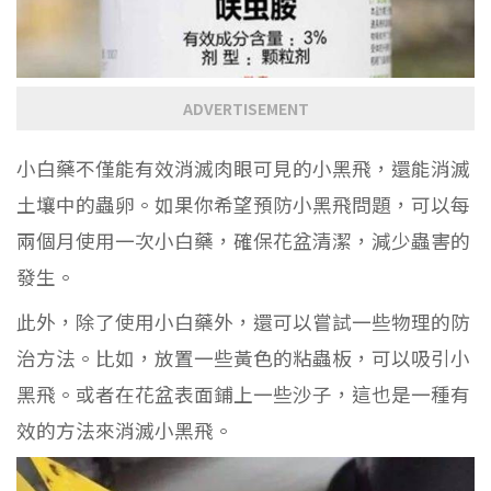
ADVERTISEMENT
小白藥不僅能有效消滅肉眼可見的小黑飛，還能消滅
土壤中的蟲卵。如果你希望預防小黑飛問題，可以每
兩個月使用一次小白藥，確保花盆清潔，減少蟲害的
發生。
此外，除了使用小白藥外，還可以嘗試一些物理的防
治方法。比如，放置一些黃色的粘蟲板，可以吸引小
黑飛。或者在花盆表面鋪上一些沙子，這也是一種有
效的方法來消滅小黑飛。