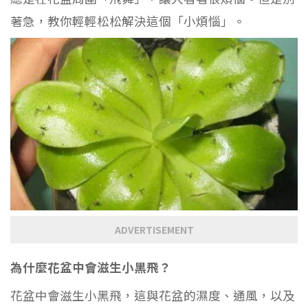
著急，教你輕輕松松解決這個「小煩惱」。
ADVERTISEMENT
為什麼花盆中會滋生小黑飛？
花盆中會滋生小黑飛，這與花盆的濕度、通風，以及