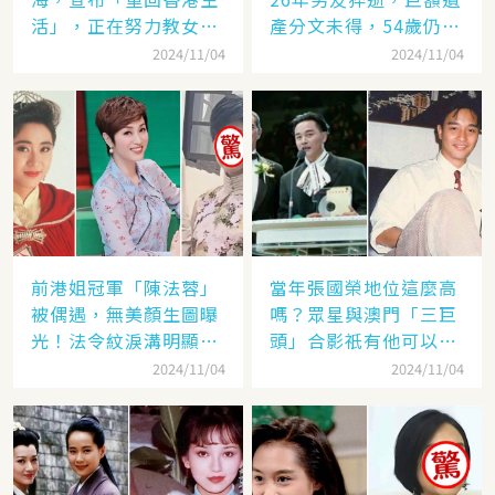
活」，正在努力教女兒
產分文未得，54歲仍單
認繁體字
身
2024/11/04
2024/11/04
前港姐冠軍「陳法蓉」
當年張國榮地位這麼高
被偶遇，無美顏生圖曝
嗎？眾星與澳門「三巨
光！法令紋淚溝明顯網
頭」合影祇有他可以
嘆：「絕世美女也會
「坐著」，而且還是C
2024/11/04
2024/11/04
老」
位！