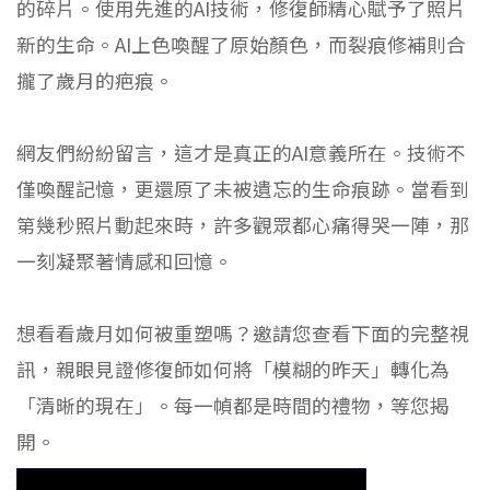
的碎片。使用先進的AI技術，修復師精心賦予了照片
新的生命。AI上色喚醒了原始顏色，而裂痕修補則合
攏了歲月的疤痕。
網友們紛紛留言，這才是真正的AI意義所在。技術不
僅喚醒記憶，更還原了未被遺忘的生命痕跡。當看到
第幾秒照片動起來時，許多觀眾都心痛得哭一陣，那
一刻凝聚著情感和回憶。
想看看歲月如何被重塑嗎？邀請您查看下面的完整視
訊，親眼見證修復師如何將「模糊的昨天」轉化為
「清晰的現在」。每一幀都是時間的禮物，等您揭
開。