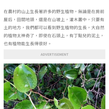
在農村的山上生長著許多的野生植物，無論是在房前
屋后，田間地頭，還是在山坡上，灌木叢中，只要有
土的地方，我們都可以看到野生植物的生長，大自然
的植物太神奇了，即使在石頭上，有丁點兒的泥土，
也有植物能生長得很好。
ADVERTISEMENT