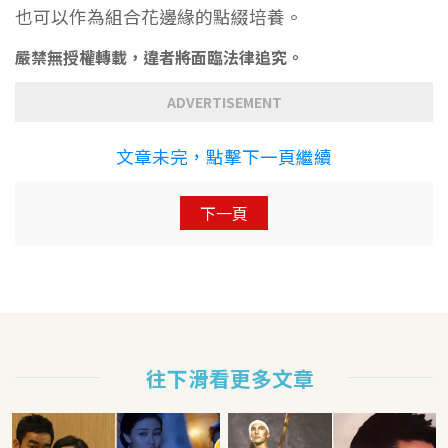
也可以作為組合花邊緣的點綴培養。
嚴禁無授權轉載，違者將面臨法律追究。
ADVERTISEMENT
文章未完，點擊下一頁繼續
下一頁
往下滑看更多文章