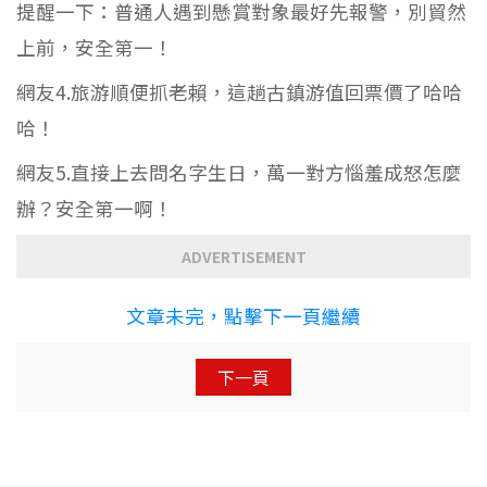
提醒一下：普通人遇到懸賞對象最好先報警，別貿然
上前，安全第一！
網友4.旅游順便抓老賴，這趟古鎮游值回票價了哈哈
哈！
網友5.直接上去問名字生日，萬一對方惱羞成怒怎麼
辦？安全第一啊！
ADVERTISEMENT
文章未完，點擊下一頁繼續
下一頁