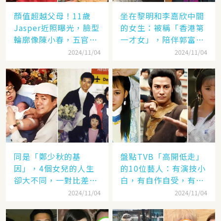
顏值超越父母！11歲
坐在黎明和李嘉欣中間
Jasper近照曝光，臉型
的女生：被稱「香港第
輪廓像陳小春，五官卻
一才女」，陪伴郭富城
更像應采兒網驚：完美
「29年」卻看他娶了別
2024/11/04
2024/11/04
繼承基因
人，至今63歲仍未婚
同是「鄭少秋的基
盤點TVB「高開低走」
因」，4個女兒的人生
的10位藝人：有演技小
卻大不同，一對比差距
白，有自作自受，有遭
顯而易見！
封殺，一手好牌打稀爛
2024/11/04
2024/11/04