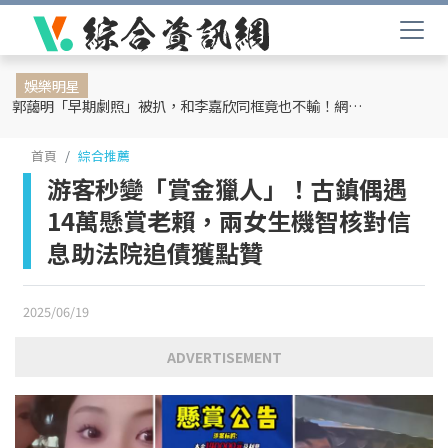
娛樂明星
郭藹明「早期劇照」被扒，和李嘉欣同框竟也不輸！網友：難怪劉青云這麼愛她
首頁
綜合推薦
游客秒變「賞金獵人」！古鎮偶遇
14萬懸賞老賴，兩女生機智核對信
息助法院追債獲點贊
2025/06/19
ADVERTISEMENT