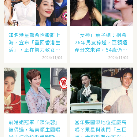
知名港星鄭希怡搬離上
「女神」葉子楣：相戀
海，宣布「重回香港生
26年男友猝逝，巨額遺
活」，正在努力教女兒
產分文未得，54歲仍單
認繁體字
身
2024/11/04
2024/11/04
前港姐冠軍「陳法蓉」
當年張國榮地位這麼高
被偶遇，無美顏生圖曝
嗎？眾星與澳門「三巨
光！法令紋淚溝明顯網
頭」合影祇有他可以