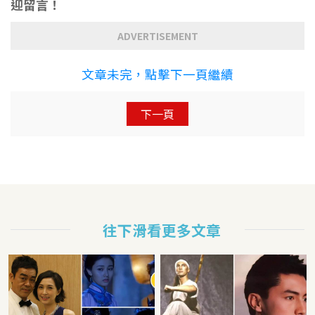
迎留言！
ADVERTISEMENT
文章未完，點擊下一頁繼續
下一頁
往下滑看更多文章