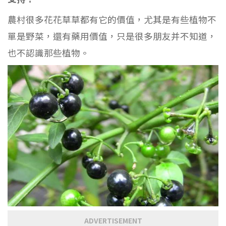
農村很多花花草草都有它的價值，尤其是有些植物不
單是野菜，還有藥用價值，只是很多朋友并不知道，
也不認識那些植物。
ADVERTISEMENT