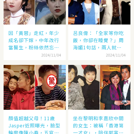
因「黃蓉」走紅，年少
呂良偉：「全家等你吃
成名卻下嫁，中年改行
飯，你卻在睡覺？」周
當醫生，粉絲依然忘不
海媚1句話，兩人就此
了她
失婚
2024/11/04
2024/11/04
顏值超越父母！11歲
坐在黎明和李嘉欣中間
Jasper近照曝光，臉型
的女生：被稱「香港第
輪廓像陳小春，五官卻
一才女」，陪伴郭富城