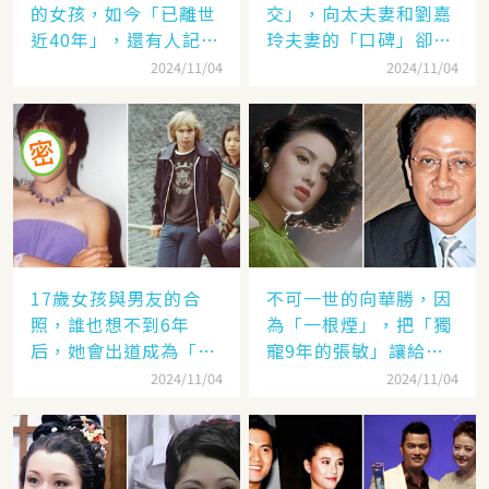
的女孩，如今「已離世
交」，向太夫妻和劉嘉
近40年」，還有人記得
玲夫妻的「口碑」卻差
她的名字嗎
太遠：聽她們對「另一
2024/11/04
2024/11/04
半的稱呼」就見分曉了
17歲女孩與男友的合
不可一世的向華勝，因
照，誰也想不到6年
為「一根煙」，把「獨
后，她會出道成為「香
寵9年的張敏」讓給了
港當紅女星」，至今都
汪雨！
2024/11/04
2024/11/04
讓人難忘