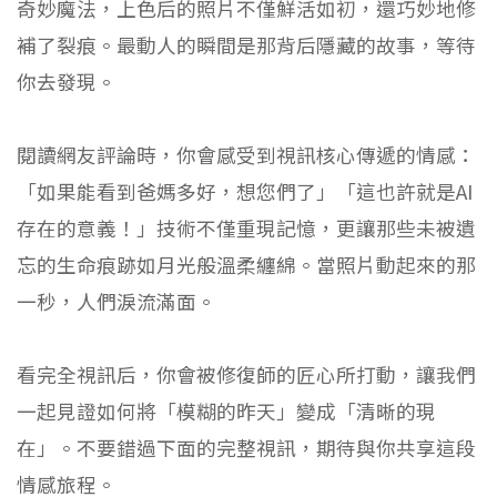
奇妙魔法，上色后的照片不僅鮮活如初，還巧妙地修
補了裂痕。最動人的瞬間是那背后隱藏的故事，等待
你去發現。
閱讀網友評論時，你會感受到視訊核心傳遞的情感：
「如果能看到爸媽多好，想您們了」「這也許就是AI
存在的意義！」技術不僅重現記憶，更讓那些未被遺
忘的生命痕跡如月光般溫柔纏綿。當照片動起來的那
一秒，人們淚流滿面。
看完全視訊后，你會被修復師的匠心所打動，讓我們
一起見證如何將「模糊的昨天」變成「清晰的現
在」。不要錯過下面的完整視訊，期待與你共享這段
情感旅程。