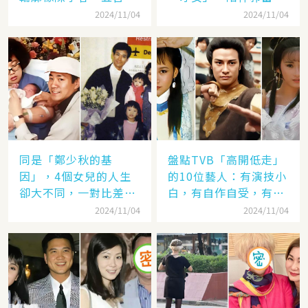
更像應采兒網驚：完美
「29年」卻看他娶了別
2024/11/04
2024/11/04
繼承基因
人，至今63歲仍未婚
同是「鄭少秋的基
盤點TVB「高開低走」
因」，4個女兒的人生
的10位藝人：有演技小
卻大不同，一對比差距
白，有自作自受，有遭
顯而易見！
封殺，一手好牌打稀爛
2024/11/04
2024/11/04